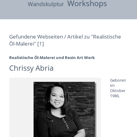
Workshops
Wandskulptur
Gefundene Webseiten / Artikel zu "Realistische
Öl-Malerei" [1]
Realistische Öl-Malerei und Resin Art Work
Chrissy Abria
Geboren
im
Oktober
1986,