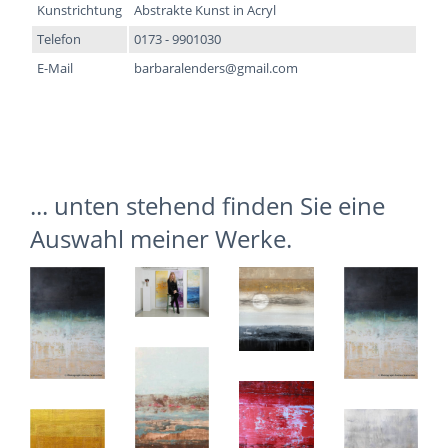
Kunstrichtung
Abstrakte Kunst in Acryl
Telefon
0173 - 9901030
E-Mail
barbaralenders@gmail.com
... unten stehend finden Sie eine
Auswahl meiner Werke.