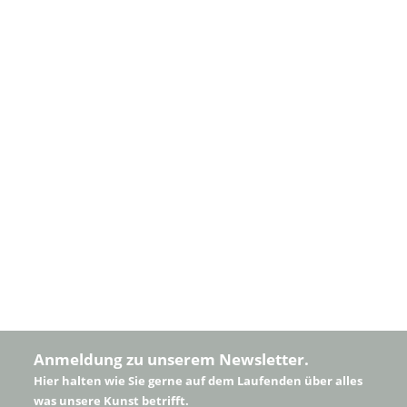
Anmeldung zu unserem Newsletter.
Hier halten wie Sie gerne auf dem Laufenden über alles
was unsere Kunst betrifft.